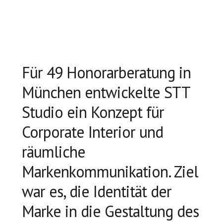
Für 49 Honorarberatung in
München entwickelte STT
Studio ein Konzept für
Corporate Interior und
räumliche
Markenkommunikation. Ziel
war es, die Identität der
Marke in die Gestaltung des