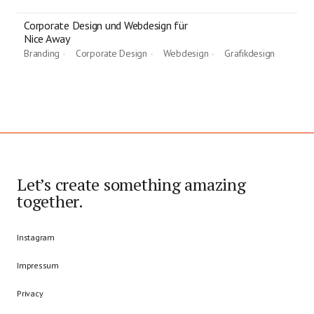
Corporate Design und Webdesign für
Nice Away
Branding
Corporate Design
Webdesign
Grafikdesign
•
•
•
•
Let’s create something amazing
together.
Instagram
Impressum
Privacy