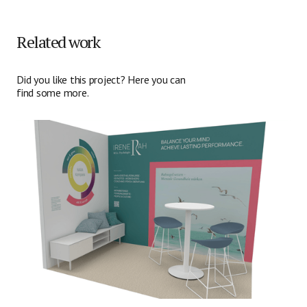
Related work
Did you like this project? Here you can
find some more.