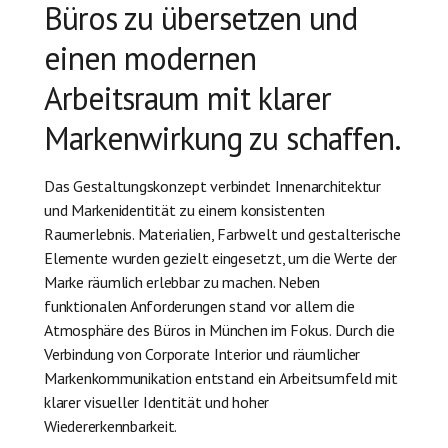
Büros zu übersetzen und
einen modernen
Arbeitsraum mit klarer
Markenwirkung zu schaffen.
Das Gestaltungskonzept verbindet Innenarchitektur
und Markenidentität zu einem konsistenten
Raumerlebnis. Materialien, Farbwelt und gestalterische
Elemente wurden gezielt eingesetzt, um die Werte der
Marke räumlich erlebbar zu machen. Neben
funktionalen Anforderungen stand vor allem die
Atmosphäre des Büros in München im Fokus. Durch die
Verbindung von Corporate Interior und räumlicher
Markenkommunikation entstand ein Arbeitsumfeld mit
klarer visueller Identität und hoher
Wiedererkennbarkeit.