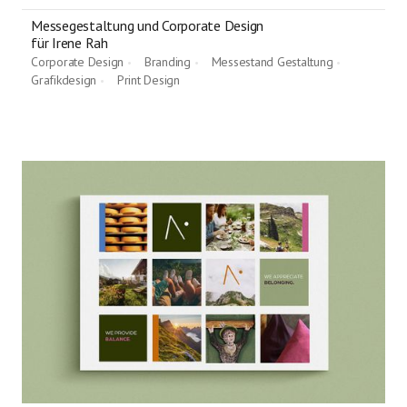
Messegestaltung und Corporate Design
für Irene Rah
Corporate Design
Branding
Messestand Gestaltung
•
•
•
Grafikdesign
Print Design
•
•