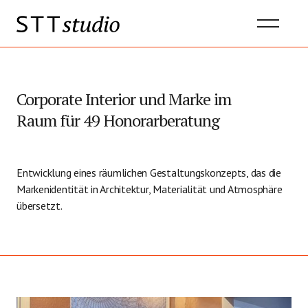
Corporate Interior und Marke im
Raum für 49 Honorarberatung
Entwicklung eines räumlichen Gestaltungskonzepts, das die
Markenidentität in Architektur, Materialität und Atmosphäre
übersetzt.