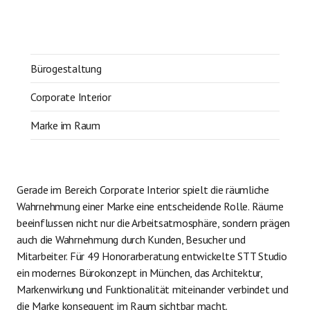
Bürogestaltung
Corporate Interior
Marke im Raum
Gerade im Bereich Corporate Interior spielt die räumliche
Wahrnehmung einer Marke eine entscheidende Rolle. Räume
beeinflussen nicht nur die Arbeitsatmosphäre, sondern prägen
auch die Wahrnehmung durch Kunden, Besucher und
Mitarbeiter. Für 49 Honorarberatung entwickelte STT Studio
ein modernes Bürokonzept in München, das Architektur,
Markenwirkung und Funktionalität miteinander verbindet und
die Marke konsequent im Raum sichtbar macht.