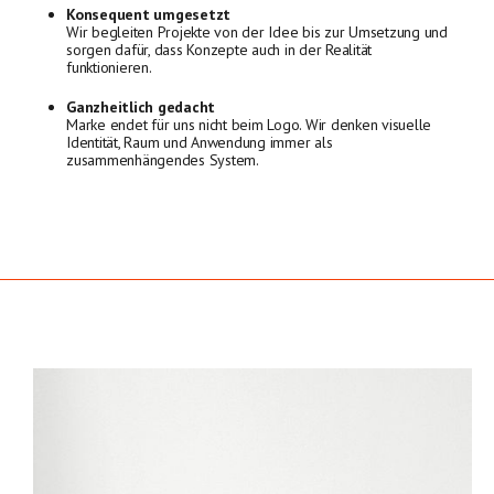
Konsequent
umgesetzt
Wir begleiten Projekte von der Idee bis zur Umsetzung und
sorgen dafür, dass Konzepte auch in der Realität
funktionieren.
Ganzheitlich gedacht
Marke endet für uns nicht beim Logo. Wir denken visuelle
Identität, Raum und Anwendung immer als
zusammenhängendes System.