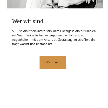
Wer wir sind
STT Studio ist ein interdisziplinäres Designstudio für Marken
mit Vision. Wir arbeiten konzeptionell, ehrlich und auf
Augenhöhe – mit dem Anspruch, Gestaltung zu schaffen, die
trägt, wächst und Bestand hat.
Let's connect.