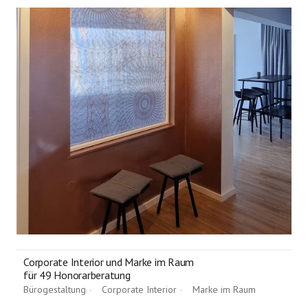
Corporate Interior und Marke im Raum
für 49 Honorarberatung
Bürogestaltung
Corporate Interior
Marke im Raum
•
•
•