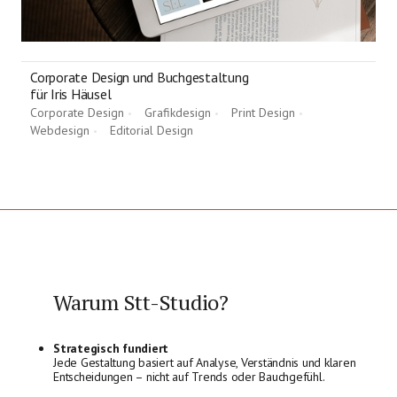
Corporate Design und Buchgestaltung
für Iris Häusel
Corporate Design
Grafikdesign
Print Design
•
•
•
Webdesign
Editorial Design
•
•
Warum Stt-Studio?
Strategisch
fundiert
Jede Gestaltung basiert auf Analyse, Verständnis und klaren
Entscheidungen – nicht auf Trends oder Bauchgefühl.