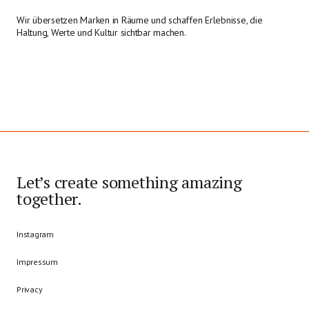
Wir übersetzen Marken in Räume und schaffen Erlebnisse, die
Haltung, Werte und Kultur sichtbar machen.
Let’s create something amazing
together.
Instagram
Impressum
Privacy