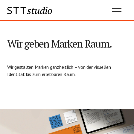
Wir geben Marken Raum.
Wir gestalten Marken ganzheitlich – von der visuellen
Identität bis zum erlebbaren Raum.