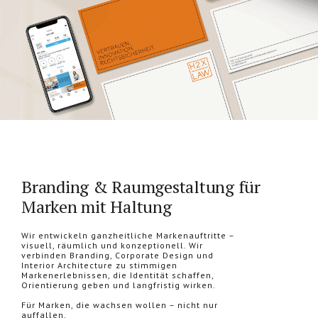
Branding & Raumgestaltung für
Marken mit Haltung
Wir entwickeln ganzheitliche Markenauftritte –
visuell, räumlich und konzeptionell. Wir
verbinden Branding, Corporate Design und
Interior Architecture zu stimmigen
Markenerlebnissen, die Identität schaffen,
Orientierung geben und langfristig wirken.
Für Marken, die wachsen wollen – nicht nur
auffallen.