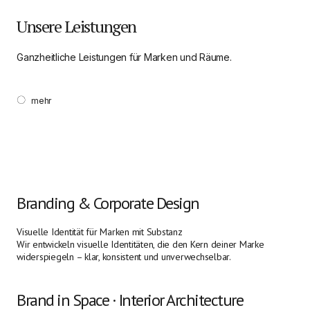
Unsere Leistungen
Ganzheitliche Leistungen für Marken und Räume.
mehr
Branding & Corporate Design
Visuelle Identität für Marken mit Substanz
Wir entwickeln visuelle Identitäten, die den Kern deiner Marke
widerspiegeln – klar, konsistent und unverwechselbar.
Brand in Space · Interior Architecture