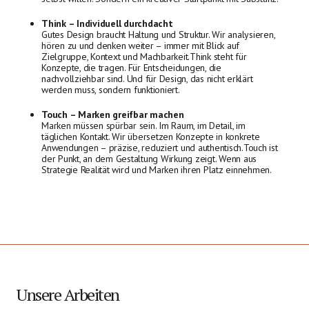
Think – Individuell durchdacht
Gutes Design braucht Haltung und Struktur. Wir analysieren,
hören zu und denken weiter – immer mit Blick auf
Zielgruppe, Kontext und Machbarkeit.Think steht für
Konzepte, die tragen. Für Entscheidungen, die
nachvollziehbar sind. Und für Design, das nicht erklärt
werden muss, sondern funktioniert.
Touch – Marken greifbar machen
Marken müssen spürbar sein. Im Raum, im Detail, im
täglichen Kontakt. Wir übersetzen Konzepte in konkrete
Anwendungen – präzise, reduziert und authentisch.Touch ist
der Punkt, an dem Gestaltung Wirkung zeigt. Wenn aus
Strategie Realität wird und Marken ihren Platz einnehmen.
Unsere Arbeiten