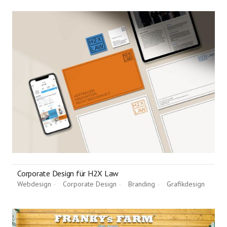
Corporate Design für H2X Law
Webdesign
Corporate Design
Branding
Grafikdesign
•
•
•
•