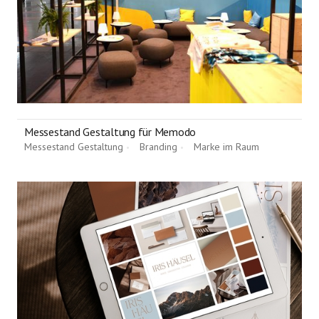
Messestand Gestaltung für Memodo
Messestand Gestaltung
Branding
Marke im Raum
•
•
•