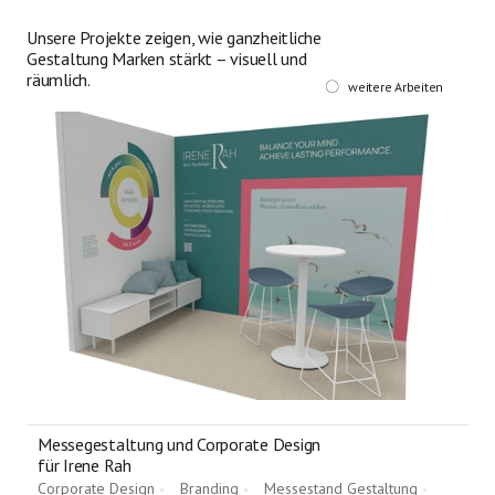
Unsere Projekte zeigen, wie ganzheitliche
Gestaltung Marken stärkt – visuell und
räumlich.
weitere Arbeiten
Messegestaltung und Corporate Design
für Irene Rah
Corporate Design
Branding
Messestand Gestaltung
•
•
•