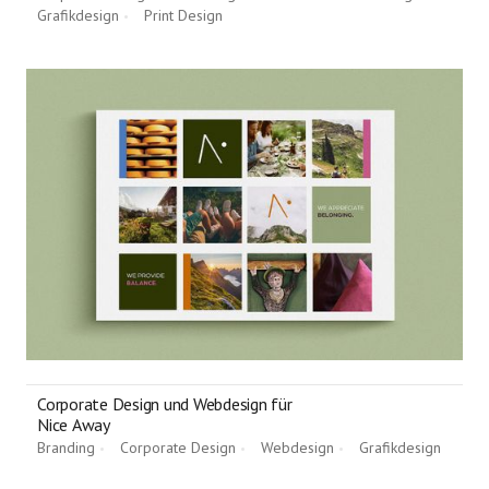
Grafikdesign
Print Design
•
•
Corporate Design und Webdesign für
Nice Away
Branding
Corporate Design
Webdesign
Grafikdesign
•
•
•
•