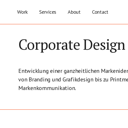
Work
Services
About
Contact
Corporate Design
Entwicklung einer ganzheitlichen Markeniden
von Branding und Grafikdesign bis zu Printm
Markenkommunikation.